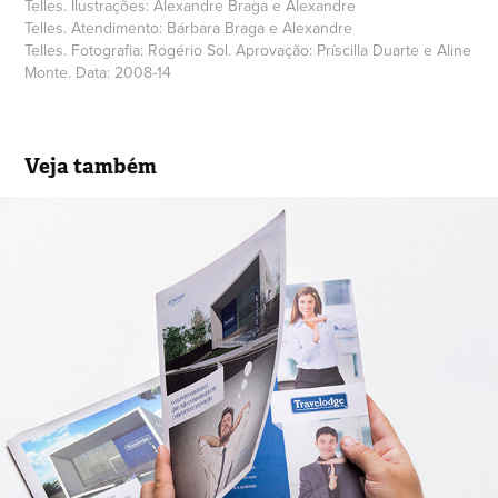
Telles. Ilustrações: Alexandre Braga e Alexandre
Telles. Atendimento: Bárbara Braga e Alexandre
Telles. Fotografia: Rogério Sol. Aprovação: Príscilla Duarte e Aline
Monte. Data: 2008-14
Veja também
Material de apresentação de 
empreendimento