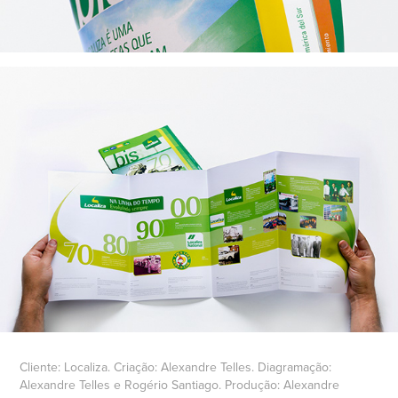
Cliente: Localiza. Criação: Alexandre Telles. Diagramação:
Alexandre Telles e Rogério Santiago. Produção: Alexandre